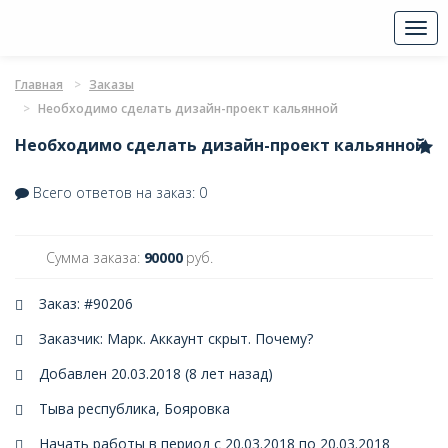
Togg
navi
Главная
Заказы
Необходимо сделать дизайн-проект кальянной
Необходимо сделать дизайн-проект кальянной
Всего ответов на заказ: 0
Сумма заказа:
90000
руб.
Заказ: #90206
Заказчик: Марк. Аккаунт скрыт.
Почему?
Добавлен 20.03.2018 (8 лет назад)
Тыва республика, Бояровка
Начать работы в период с 20.03.2018 по 20.03.2018