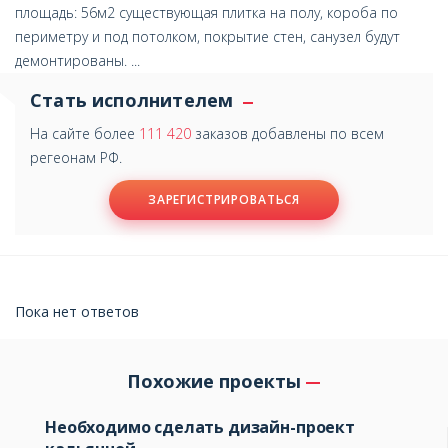
площадь: 56м2 существующая плитка на полу, короба по
периметру и под потолком, покрытие стен, санузел будут
демонтированы. ...
Стать исполнителем
На сайте более
111 420
заказов добавлены по всем
регеонам РФ.
ЗАРЕГИСТРИРОВАТЬСЯ
Пока нет ответов
Похожие проекты
Необходимо сделать дизайн-проект