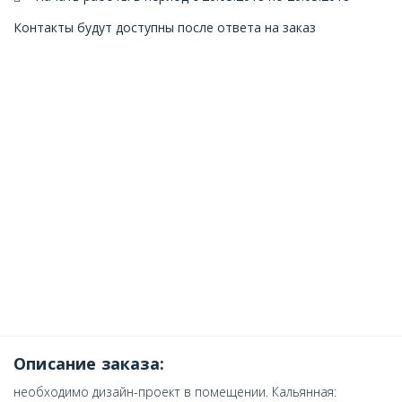
Контакты будут доступны после ответа на заказ
Описание заказа:
необходимо дизайн-проект в помещении. Кальянная: