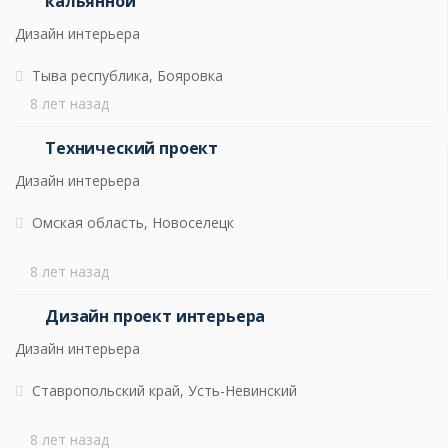
кальянной
Дизайн интерьера
Тыва республика, Бояровка
8 лет назад
Технический проект
Дизайн интерьера
Омская область, Новоселецк
8 лет назад
Дизайн проект интерьера
Дизайн интерьера
Ставропольский край, Усть-Невинский
8 лет назад