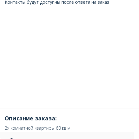
Контакты будут доступны после ответа на заказ
Описание заказа:
2х комнатной квартиры 60 кв.м.