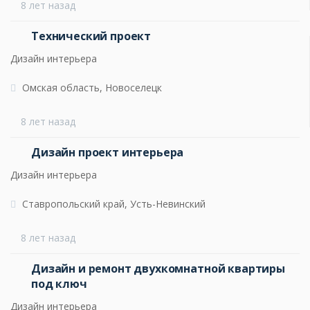
8 лет назад
Технический проект
Дизайн интерьера
Омская область, Новоселецк
8 лет назад
Дизайн проект интерьера
Дизайн интерьера
Ставропольский край, Усть-Невинский
8 лет назад
Дизайн и ремонт двухкомнатной квартиры
под ключ
Дизайн интерьера