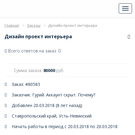
Togg
navi
Главная
Заказы
Дизайн проект интерьера
Дизайн проект интерьера
Всего ответов на заказ: 0
Сумма заказа:
80000
руб.
Заказ: #80583
Заказчик: Гурий. Аккаунт скрыт.
Почему?
Добавлен 20.03.2018 (8 лет назад)
Ставропольский край, Усть-Невинский
Начать работы в период с 20.03.2018 по 20.03.2018