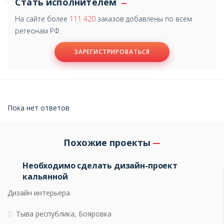
Стать исполнителем
На сайте более
111 420
заказов добавлены по всем
регеонам РФ.
ЗАРЕГИСТРИРОВАТЬСЯ
Пока нет ответов
Похожие проекты
Необходимо сделать дизайн-проект
кальянной
Дизайн интерьера
Тыва республика, Бояровка