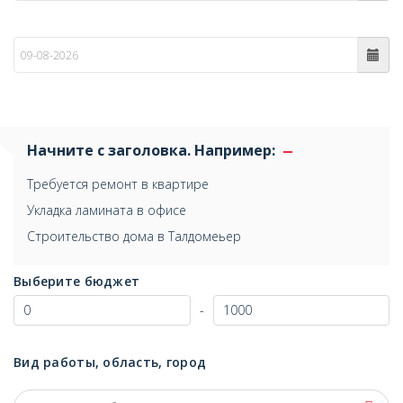
по
Начните с заголовка. Например:
Требуется ремонт в квартире
Укладка ламината в офисе
Строительство дома в Талдомеьер
Выберите бюджет
-
Вид работы, область, город