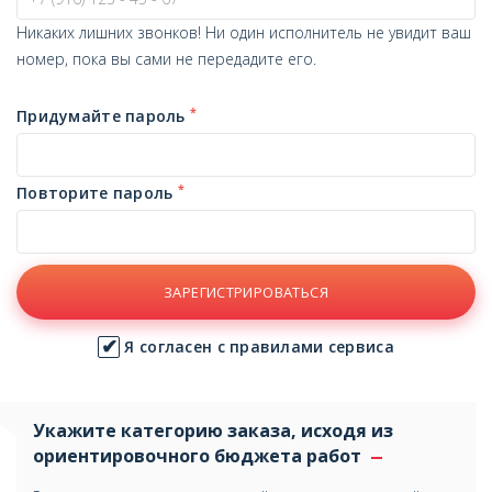
Никаких лишних звонков! Ни один исполнитель не увидит ваш
номер, пока вы сами не передадите его.
*
Придумайте пароль
*
Повторите пароль
ЗАРЕГИСТРИРОВАТЬСЯ
Я согласен с правилами сервиса
Укажите категорию заказа, исходя из
ориентировочного бюджета работ