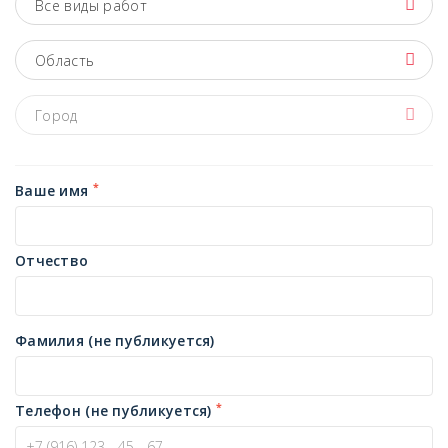
Все виды работ
Область
Город
*
Ваше имя
Отчество
Фамилия (не публикуется)
*
Телефон (не публикуется)