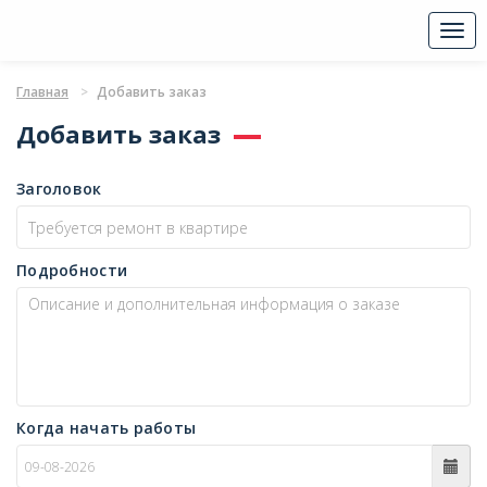
Togg
navi
Главная
Добавить заказ
Добавить заказ
Заголовок
Подробности
Когда начать работы
c