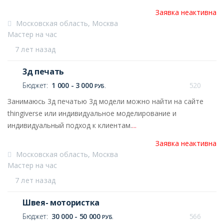
Заявка неактивна
Московская область, Москва
Мастер на час
7 лет назад
3д печать
Бюджет:
1 000 - 3 000
520
РУБ.
Занимаюсь 3д печатью 3д модели можно найти на сайте
thingiverse или индивидуальное моделирование и
индивидуальный подход к клиентам.
...
Заявка неактивна
Московская область, Москва
Мастер на час
7 лет назад
Швея- мотористка
Бюджет:
30 000 - 50 000
566
РУБ.