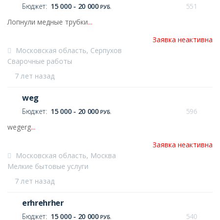
Бюджет:
15 000 - 20 000
551
РУБ.
Лопнули медные трубки
...
Заявка неактивна
Московская область, Серпухов
Сварочные работы
7 лет назад
weg
Бюджет:
15 000 - 20 000
596
РУБ.
wegerg
...
Заявка неактивна
Московская область, Москва
Мелкие бытовые услуги
7 лет назад
erhrehrher
Бюджет:
15 000 - 20 000
540
РУБ.