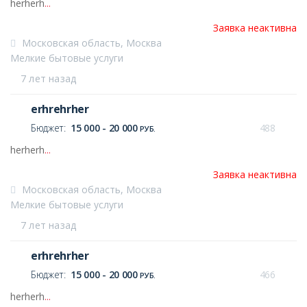
herherh
...
Заявка неактивна
Московская область, Москва
Мелкие бытовые услуги
7 лет назад
erhrehrher
Бюджет:
15 000 - 20 000
488
РУБ.
herherh
...
Заявка неактивна
Московская область, Москва
Мелкие бытовые услуги
7 лет назад
erhrehrher
Бюджет:
15 000 - 20 000
466
РУБ.
herherh
...