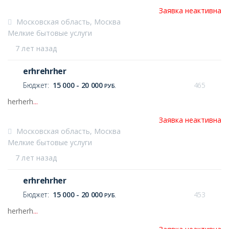
Заявка неактивна
Московская область, Москва
Мелкие бытовые услуги
7 лет назад
erhrehrher
Бюджет:
15 000 - 20 000
465
РУБ.
herherh
...
Заявка неактивна
Московская область, Москва
Мелкие бытовые услуги
7 лет назад
erhrehrher
Бюджет:
15 000 - 20 000
453
РУБ.
herherh
...