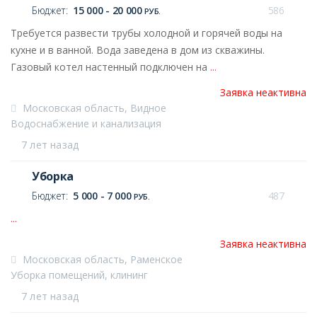
Бюджет:
15 000 - 20 000
586
РУБ.
Требуется развести трубы холодной и горячей воды на
кухне и в ванной. Вода заведена в дом из скважины.
Газовый котел настенный подключен на
...
Заявка неактивна
Московская область, Видное
Водоснабжение и канализация
7 лет назад
Уборка
Бюджет:
5 000 - 7 000
487
РУБ.
...
Заявка неактивна
Московская область, Раменское
Уборка помещений, клининг
7 лет назад