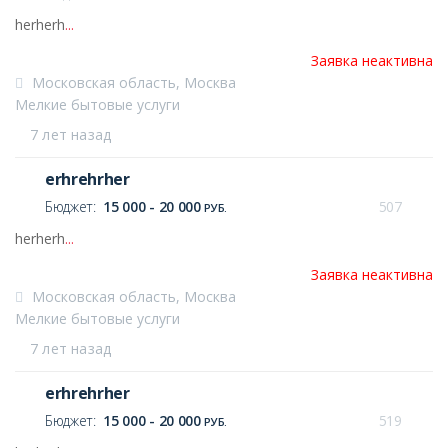
herherh
...
Заявка неактивна
Московская область, Москва
Мелкие бытовые услуги
7 лет назад
erhrehrher
Бюджет:
15 000 - 20 000
507
РУБ.
herherh
...
Заявка неактивна
Московская область, Москва
Мелкие бытовые услуги
7 лет назад
erhrehrher
Бюджет:
15 000 - 20 000
519
РУБ.