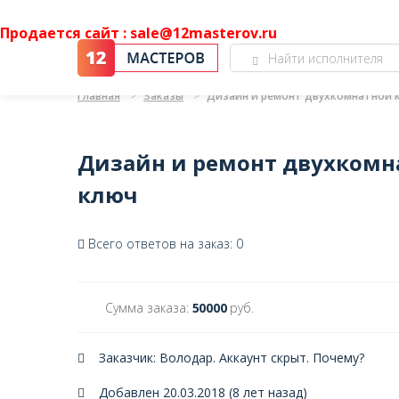
Продается сайт : sale@12masterov.ru
Главная
Заказы
Дизайн и ремонт двухкомнатной 
Дизайн и ремонт двухкомн
ключ
Всего ответов на заказ: 0
Сумма заказа:
50000
руб.
Заказчик: Володар. Аккаунт скрыт.
Почему?
Добавлен 20.03.2018 (8 лет назад)