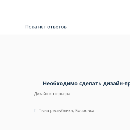
Пока нет ответов
Необходимо сделать дизайн-п
Дизайн интерьера
Тыва республика, Бояровка