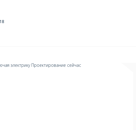
18
лючая электрику Проектирование сейчас