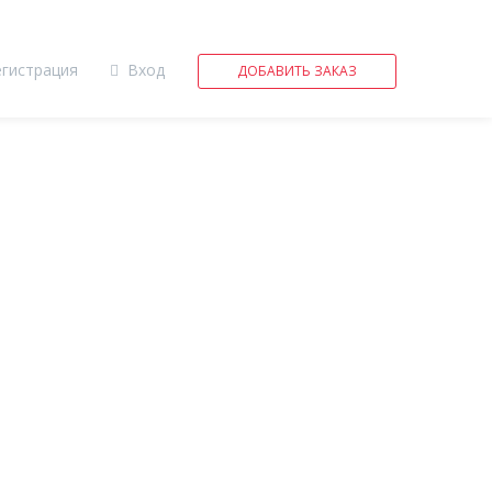
егистрация
Вход
ДОБАВИТЬ ЗАКАЗ