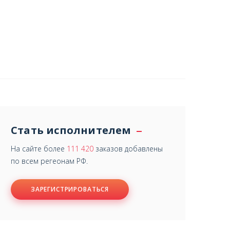
Стать исполнителем
На сайте более
111 420
заказов добавлены
по всем регеонам РФ.
ЗАРЕГИСТРИРОВАТЬСЯ