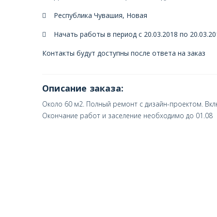
Республика Чувашия, Новая
Начать работы в период с 20.03.2018 по 20.03.20
Контакты будут доступны после ответа на заказ
Описание заказа:
Около 60 м2. Полный ремонт с дизайн-проектом. Вк
Окончание работ и заселение необходимо до 01.08