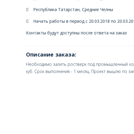
Республика Татарстан, Средние Челны
Начать работы в период с 20.03.2018 по 20.03.20
Контакты будут доступны после ответа на заказ
Описание заказа:
Необходимо залить ростверк под промышленный холод
куб. Срок выполнения - 1 месяц. Проект вышлю по за