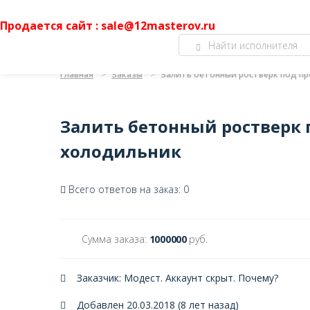
Продается сайт : sale@12masterov.ru
Главная
Заказы
Залить бетонный ростверк под 
Залить бетонный роствер
холодильник
Всего ответов на заказ: 0
Сумма заказа:
1000000
руб.
Заказчик: Модест. Аккаунт скрыт.
Почему?
Добавлен 20.03.2018 (8 лет назад)