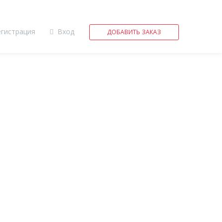
егистрация
Вход
ДОБАВИТЬ ЗАКАЗ