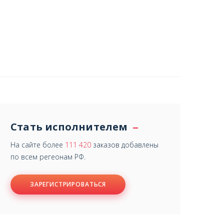
Стать исполнителем
На сайте более
111 420
заказов добавлены
по всем регеонам РФ.
ЗАРЕГИСТРИРОВАТЬСЯ