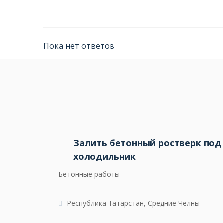
Пока нет ответов
Залить бетонный ростверк по
холодильник
Бетонные работы
Республика Татарстан, Средние Челны