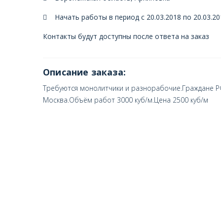
Начать работы в период с 20.03.2018 по 20.03.20
Контакты будут доступны после ответа на заказ
Описание заказа:
Требуются монолитчики и разнорабочие.Граждане Р
Москва.Объём работ 3000 куб/м.Цена 2500 куб/м