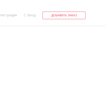
егистрация
Вход
ДОБАВИТЬ ЗАКАЗ