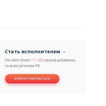
Стать исполнителем
На сайте более
111 420
заказов добавлены
по всем регеонам РФ.
ЗАРЕГИСТРИРОВАТЬСЯ