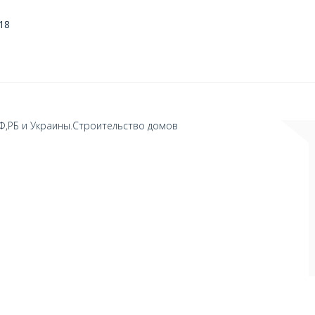
18
Ф,РБ и Украины.Строительство домов