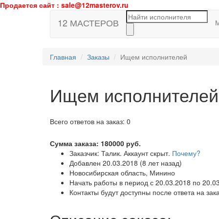
Продается сайт : sale@12masterov.ru
12 МАСТЕРОВ
Главная
Заказы
Ищем исполнителей
Ищем исполнителей
Всего ответов на заказ: 0
Сумма заказа:
180000
руб.
Заказчик: Талик. Аккаунт скрыт.
Почему?
Добавлен 20.03.2018 (8 лет назад)
Новосибирская область, Минино
Начать работы в период с 20.03.2018 по 20.0
Контакты будут доступны после ответа на зак