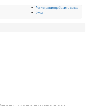
Регистрация
добавить заказ
Вход