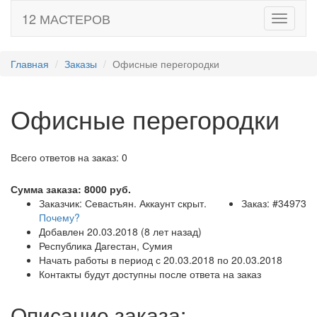
12 МАСТЕРОВ
Toggle
navigati
Главная
Заказы
Офисные перегородки
Офисные перегородки
Всего ответов на заказ: 0
Сумма заказа:
8000
руб.
Заказчик: Севастьян. Аккаунт скрыт.
Заказ: #34973
Почему?
Добавлен 20.03.2018 (8 лет назад)
Республика Дагестан, Сумия
Начать работы в период с 20.03.2018 по 20.03.2018
Контакты будут доступны после ответа на заказ
Описание заказа: