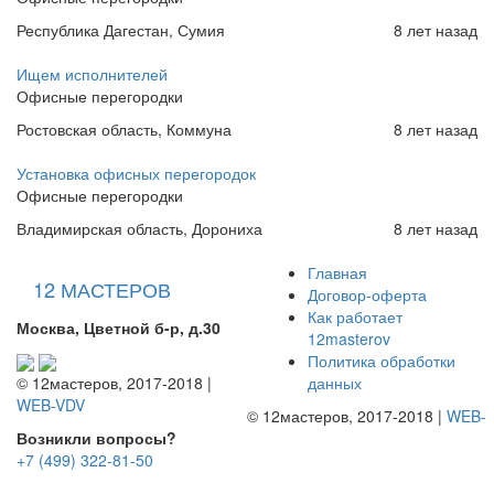
Республика Дагестан, Сумия
8 лет назад
Ищем исполнителей
Офисные перегородки
Ростовская область, Коммуна
8 лет назад
Установка офисных перегородок
Офисные перегородки
Владимирская область, Дорониха
8 лет назад
Главная
12 МАСТЕРОВ
Договор-оферта
Как работает
Москва, Цветной б-р, д.30
12masterov
Политика обработки
данных
© 12мастеров, 2017-2018 |
WEB-VDV
© 12мастеров, 2017-2018 |
WEB-
Возникли вопросы?
+7 (499) 322-81-50