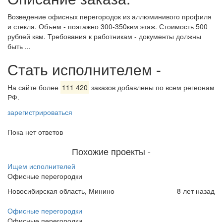
Возведение офисных перегородок из аллюминивого профиля
и стекла. Объем - поэтажно 300-350квм этаж. Стоимость 500
рублей квм. Требования к работникам - документы должны
быть ...
Стать исполнителем
-
На сайте более
111 420
заказов добавлены по всем регеонам
РФ.
зарегистрироваться
Пока нет ответов
Похожие проекты
-
Ищем исполнителей
Офисные перегородки
Новосибирская область, Минино
8 лет назад
Офисные перегородки
Офисные перегородки