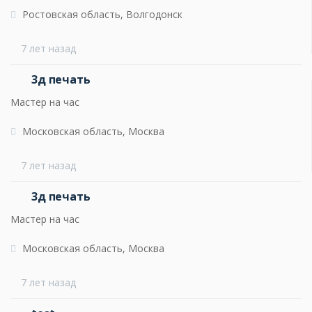
Ростовская область, Волгодонск
7 лет назад
3д печать
Мастер на час
Московская область, Москва
7 лет назад
3д печать
Мастер на час
Московская область, Москва
7 лет назад