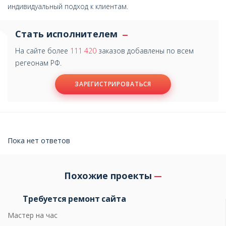
индивидуальный подход к клиентам.
Стать исполнителем
На сайте более
111 420
заказов добавлены по всем
регеонам РФ.
ЗАРЕГИСТРИРОВАТЬСЯ
Пока нет ответов
Похожие проекты
Требуется ремонт сайта
Мастер на час