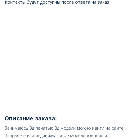
Контакты будут доступны после ответа на заказ
Описание заказа:
Занимаюсь 3д печатью 3д модели можно найти на сайте
thingiverse или индивидуальное моделирование и