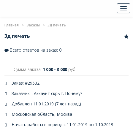
Togg
navi
Главная
Заказы
3д печать
3д печать
Всего ответов на заказ: 0
Сумма заказа:
1 000 - 3 000
руб.
Заказ: #29532
Заказчик: . Аккаунт скрыт.
Почему?
Добавлен 11.01.2019 (7 лет назад)
Московская область, Москва
Начать работы в период с 11.01.2019 по 1.10.2019