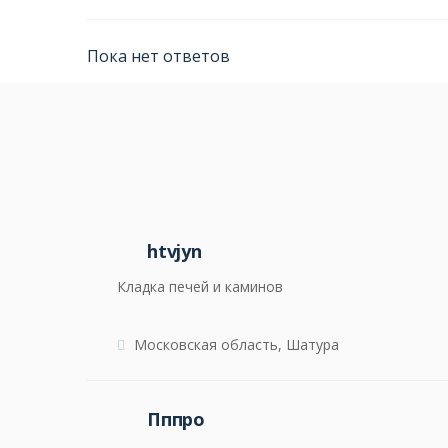
Пока нет ответов
htvjyn
Кладка печей и каминов
Московская область, Шатура
Пппро