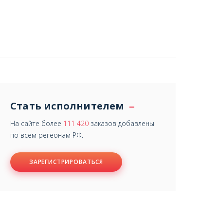
Стать исполнителем
На сайте более
111 420
заказов добавлены
по всем регеонам РФ.
ЗАРЕГИСТРИРОВАТЬСЯ