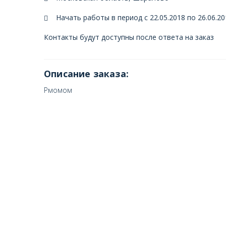
Начать работы в период с 22.05.2018 по 26.06.20
Контакты будут доступны после ответа на заказ
Описание заказа:
Рмомом