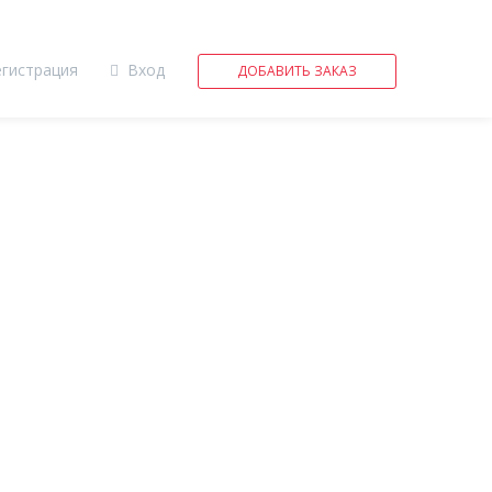
егистрация
Вход
ДОБАВИТЬ ЗАКАЗ