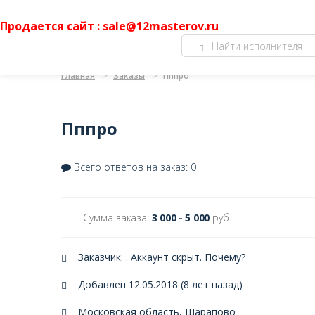
Продается сайт : sale@12masterov.ru
Главная
Заказы
Пппро
Пппро
Всего ответов на заказ: 0
Сумма заказа:
3 000 - 5 000
руб.
Заказчик: . Аккаунт скрыт.
Почему?
Добавлен 12.05.2018 (8 лет назад)
Московская область, Шарапово