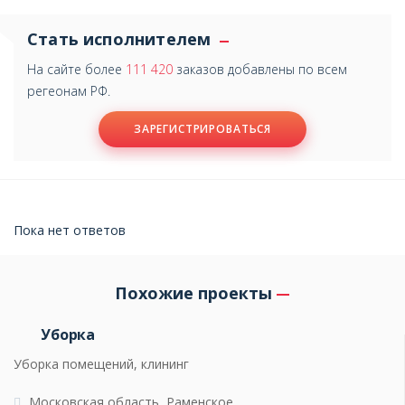
Стать исполнителем
На сайте более
111 420
заказов добавлены по всем
регеонам РФ.
ЗАРЕГИСТРИРОВАТЬСЯ
Пока нет ответов
Похожие проекты
Уборка
Уборка помещений, клининг
Московская область, Раменское