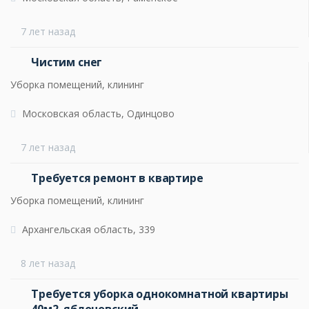
7 лет назад
Чистим снег
Уборка помещений, клининг
Московская область, Одинцово
7 лет назад
Требуется ремонт в квартире
Уборка помещений, клининг
Архангельская область, 339
8 лет назад
Требуется уборка однокомнатной квартиры
40м2. яблоновский