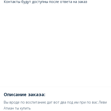
Контакты будут доступны после ответа на заказ
Описание заказа:
Вы вроде по воспитанию дат вот два под им при по вас Леви
Атман ты купить