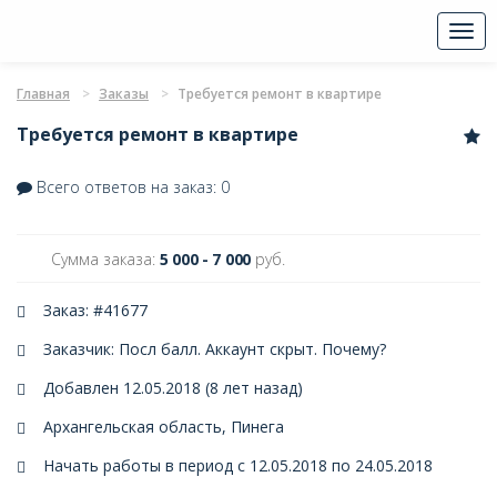
Togg
navi
Главная
Заказы
Требуется ремонт в квартире
Требуется ремонт в квартире
Всего ответов на заказ: 0
Сумма заказа:
5 000 - 7 000
руб.
Заказ: #41677
Заказчик: Посл балл. Аккаунт скрыт.
Почему?
Добавлен 12.05.2018 (8 лет назад)
Архангельская область, Пинега
Начать работы в период с 12.05.2018 по 24.05.2018