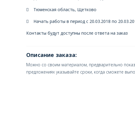
Тюменская область, Щетково
Начать работы в период с 20.03.2018 по 20.03.20
Контакты будут доступны после ответа на заказ
Описание заказа:
Можно со своим материалом, предварительно показав
предложениях указывайте сроки, когда сможете выполн