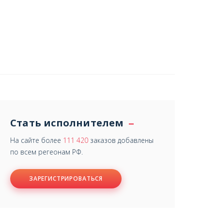
Стать исполнителем
На сайте более
111 420
заказов добавлены
по всем регеонам РФ.
ЗАРЕГИСТРИРОВАТЬСЯ