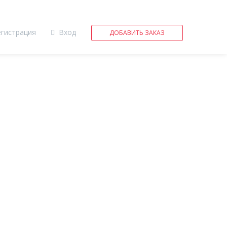
егистрация
Вход
ДОБАВИТЬ ЗАКАЗ