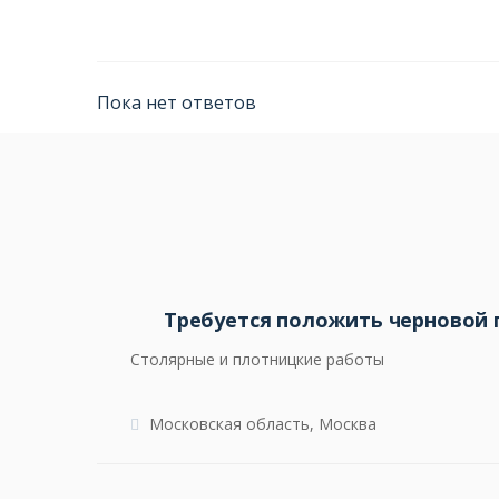
Пока нет ответов
Требуется положить черновой 
Столярные и плотницкие работы
Московская область, Москва