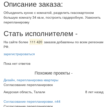
Описание заказа:
Объединить кухню с комнатой, разделить гиасокартоном
большую комнату 34 кв.м, построить гардеробную. Узаконить
перепланировку
Стать исполнителем
-
На сайте более
111 420
заказов добавлены по всем регеонам
РФ.
зарегистрироваться
Пока нет ответов
Похожие проекты
-
Дизайн, перепланировка квартиры
Согласование перепланировок
Амурская область, Талали
8 лет назад
Согласование перепланировки. п44
Согласование перепланировок