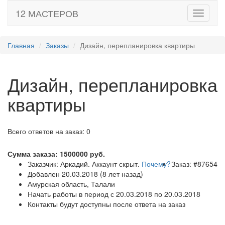
12 МАСТЕРОВ
Toggle
navigati
Главная
Заказы
Дизайн, перепланировка квартиры
Дизайн, перепланировка
квартиры
Всего ответов на заказ: 0
Сумма заказа:
1500000
руб.
Заказчик: Аркадий. Аккаунт скрыт.
Почему?
Заказ: #87654
Добавлен 20.03.2018 (8 лет назад)
Амурская область, Талали
Начать работы в период с 20.03.2018 по 20.03.2018
Контакты будут доступны после ответа на заказ