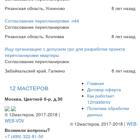
Рязанская область, Усеиново
8 лет назад
Согласование перепланировки. п44
Согласование перепланировок
Рязанская область, Козловка
8 лет назад
Ищу организацию с допуском сро для разработки проекта
перепланировки квартиры
Согласование перепланировок
Забайкальский край, Галкино
8 лет назад
Главная
12 МАСТЕРОВ
Договор-оферта
Как работает
Москва, Цветной б-р, д.30
12masterov
Политика обработки
данных
© 12мастеров, 2017-2018 |
WEB-VDV
© 12мастеров, 2017-2018 |
WEB-
Возникли вопросы?
+7 (499) 322-81-50