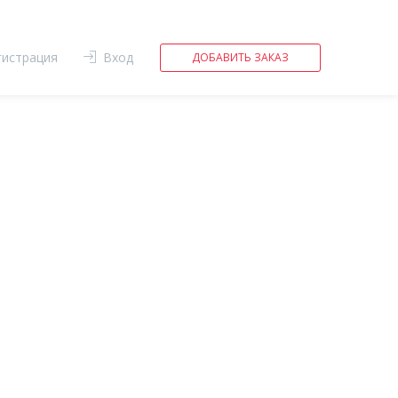
гистрация
Вход
ДОБАВИТЬ ЗАКАЗ