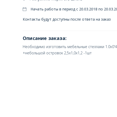
Начать работы в период с 20.03.2018 по 20.03.2
Контакты будут доступны после ответа на заказ
Описание заказа:
Необходимо изготовить мебельные стеллажи 1.0х0'4
+небольшой островок 2,5х1,0х1,2 -1шт