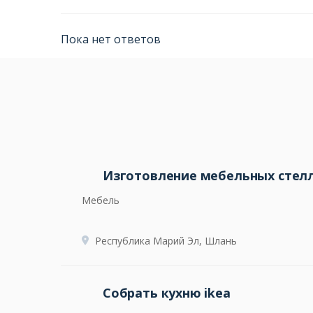
Пока нет ответов
Изготовление мебельных стел
Мебель
Республика Марий Эл, Шлань
Собрать кухню ikea