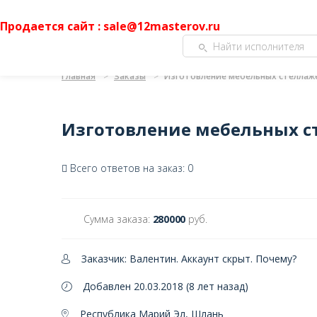
Продается сайт : sale@12masterov.ru
Главная
Заказы
Изготовление мебельных стеллаж
Изготовление мебельных с
Всего ответов на заказ: 0
Сумма заказа:
280000
руб.
Заказчик: Валентин. Аккаунт скрыт.
Почему?
Добавлен 20.03.2018 (8 лет назад)
Республика Марий Эл, Шлань