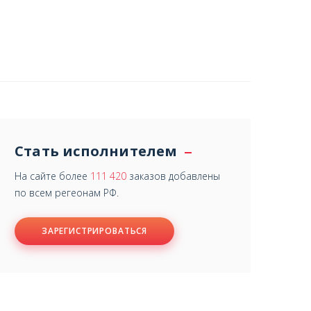
Стать исполнителем
На сайте более
111 420
заказов добавлены
по всем регеонам РФ.
ЗАРЕГИСТРИРОВАТЬСЯ