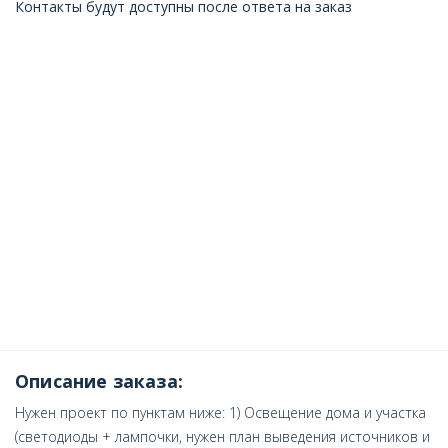
Контакты будут доступны после ответа на заказ
Описание заказа:
Нужен проект по пунктам ниже: 1) Освещение дома и участка
(светодиоды + лампочки, нужен план выведения источников и