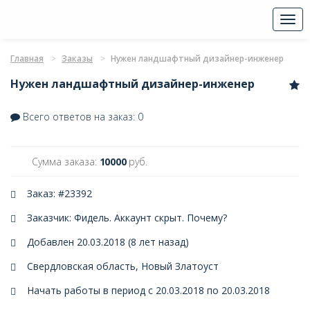
Togg
navi
Главная
Заказы
Нужен ландшафтный дизайнер-инженер
Нужен ландшафтный дизайнер-инженер
Всего ответов на заказ: 0
Сумма заказа:
10000
руб.
Заказ: #23392
Заказчик: Фидель. Аккаунт скрыт.
Почему?
Добавлен 20.03.2018 (8 лет назад)
Свердловская область, Новый Златоуст
Начать работы в период с 20.03.2018 по 20.03.2018