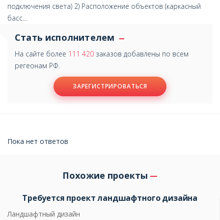
подключения света) 2) Расположение объектов (каркасный
басс...
Стать исполнителем
На сайте более
111 420
заказов добавлены по всем
регеонам РФ.
ЗАРЕГИСТРИРОВАТЬСЯ
Пока нет ответов
Похожие проекты
Требуется проект ландшафтного дизайна
Ландшафтный дизайн