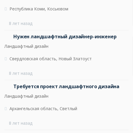
Республика Коми, Косьювом
8 лет назад
Нужен ландшафтный дизайнер-инженер
Ландшафтный дизайн
Свердловская область, Новый Златоуст
8 лет назад
Требуется проект ландшафтного дизайна
Ландшафтный дизайн
Архангельская область, Светлый
8 лет назад