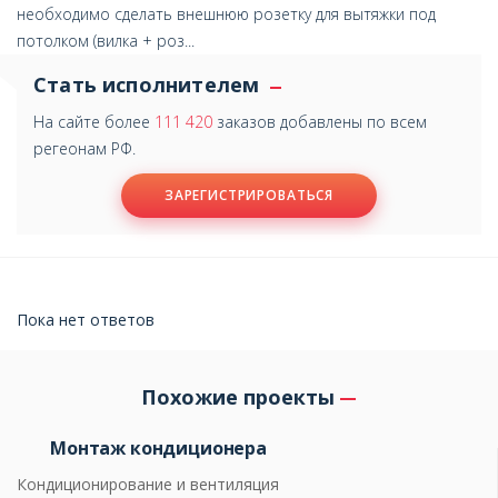
необходимо сделать внешнюю розетку для вытяжки под
потолком (вилка + роз...
Стать исполнителем
На сайте более
111 420
заказов добавлены по всем
регеонам РФ.
ЗАРЕГИСТРИРОВАТЬСЯ
Пока нет ответов
Похожие проекты
Монтаж кондиционера
Кондиционирование и вентиляция