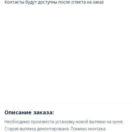
Контакты будут доступны после ответа на заказ
Описание заказа:
Необходимо произвести установку новой вытяжки на кухне.
Старая вытяжка демонтирована. Помимо монтажа