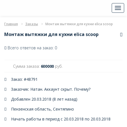
Togg
navi
Главная
Заказы
Монтаж вытяжки для кухни elica scoop
Монтаж вытяжки для кухни elica scoop
Всего ответов на заказ: 0
Сумма заказа:
600000
руб.
Заказ: #48791
Заказчик: Натан. Аккаунт скрыт.
Почему?
Добавлен 20.03.2018 (8 лет назад)
Пензенская область, Сентяпино
Начать работы в период с 20.03.2018 по 20.03.2018