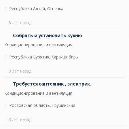
Республика Алтай, Огневка
8 лет назад
Собрать и установить кухню
Кондиционирование и вентиляция
Республика Бурятия, Хара-Шибирь
8 лет назад
Требуется сантехник , электрик.
Кондиционирование и вентиляция
Ростовская область, Грушинский
8 лет назад