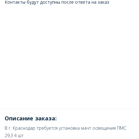
Контакты будут доступны после ответа на заказ
Описание заказа:
В г. Краснодар требуется установка мачт освещения ПМС
29,3 4 шт