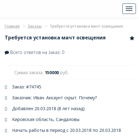
Togg
navi
Главная
Заказы
Требуется установка мачт освещения
Требуется установка мачт освещения
Всего ответов на заказ: 0
Сумма заказа:
150000
руб.
Заказ: #74745
Заказчик: Иван. Аккаунт скрыт.
Почему?
Добавлен 20.03.2018 (8 лет назад)
Кировская область, Сандаловы
Начать работы в период с 20.03.2018 по 20.03.2018