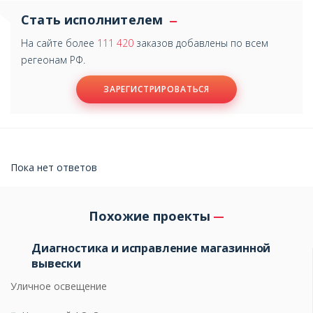
Стать исполнителем
На сайте более
111 420
заказов добавлены по всем
регеонам РФ.
ЗАРЕГИСТРИРОВАТЬСЯ
Пока нет ответов
Похожие проекты
Диагностика и исправление магазинной
вывески
Уличное освещение