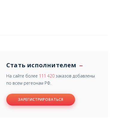
Стать исполнителем
На сайте более
111 420
заказов добавлены
по всем регеонам РФ.
ЗАРЕГИСТРИРОВАТЬСЯ