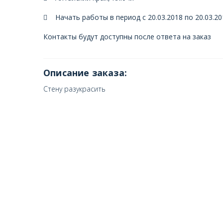
Начать работы в период с 20.03.2018 по 20.03.20
Контакты будут доступны после ответа на заказ
Описание заказа:
Стену разукрасить