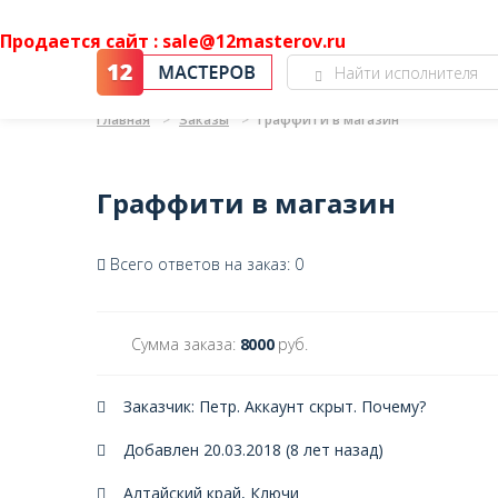
Продается сайт : sale@12masterov.ru
Главная
Заказы
Граффити в магазин
Граффити в магазин
Всего ответов на заказ: 0
Сумма заказа:
8000
руб.
Заказчик: Петр. Аккаунт скрыт.
Почему?
Добавлен 20.03.2018 (8 лет назад)
Алтайский край, Ключи