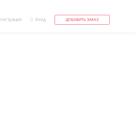
егистрация
Вход
ДОБАВИТЬ ЗАКАЗ