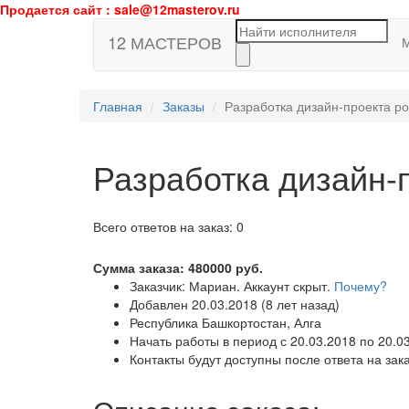
Продается сайт : sale@12masterov.ru
12 МАСТЕРОВ
Главная
Заказы
Разработка дизайн-проекта р
Разработка дизайн-
Всего ответов на заказ: 0
Сумма заказа:
480000
руб.
Заказчик: Мариан. Аккаунт скрыт.
Почему?
Добавлен 20.03.2018 (8 лет назад)
Республика Башкортостан, Алга
Начать работы в период с 20.03.2018 по 20.0
Контакты будут доступны после ответа на зак