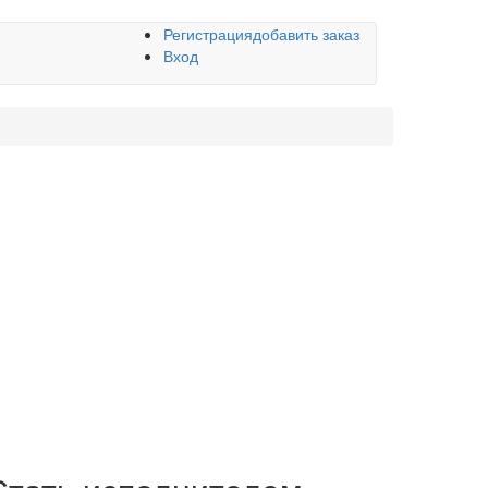
Регистрация
добавить заказ
Вход