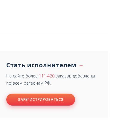
Стать исполнителем
На сайте более
111 420
заказов добавлены
по всем регеонам РФ.
ЗАРЕГИСТРИРОВАТЬСЯ