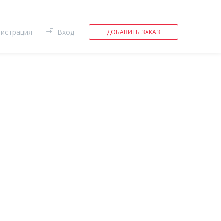
гистрация
Вход
ДОБАВИТЬ ЗАКАЗ