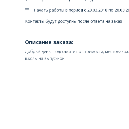
Начать работы в период с 20.03.2018 по 20.03.2
Контакты будут доступны после ответа на заказ
Описание заказа:
Добрый день. Подскажите по стоимости, местонахож
школы на выпускной