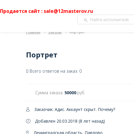
Продается сайт : sale@12masterov.ru
Главная
Заказы
Портрет
Портрет
Всего ответов на заказ: 0
Сумма заказа:
50000
руб.
Заказчик: Адис. Аккаунт скрыт.
Почему?
Добавлен 20.03.2018 (8 лет назад)
Ленинградская область, Павлово