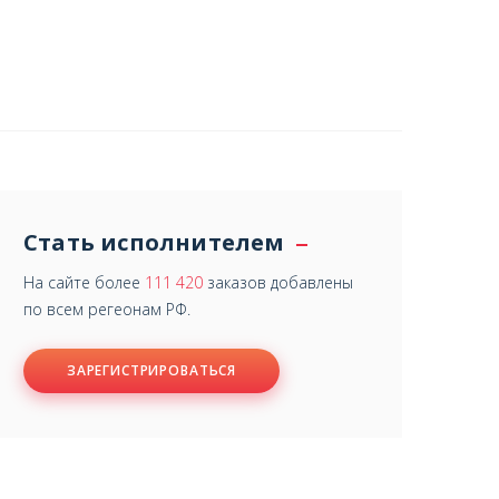
Стать исполнителем
На сайте более
111 420
заказов добавлены
по всем регеонам РФ.
ЗАРЕГИСТРИРОВАТЬСЯ