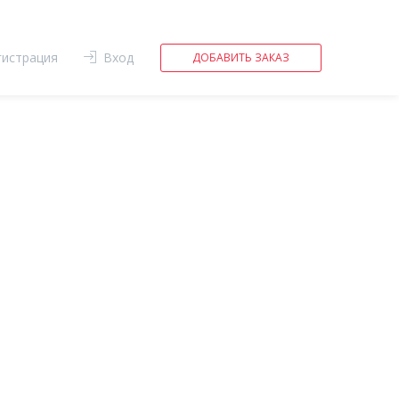
гистрация
Вход
ДОБАВИТЬ ЗАКАЗ