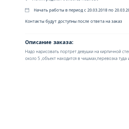
Начать работы в период с 20.03.2018 по 20.03.2
Контакты будут доступны после ответа на заказ
Описание заказа:
Надо нарисовать портрет девушки на кирпичной сте
около 5 ,объект находится в чишмах,перевозка туда 