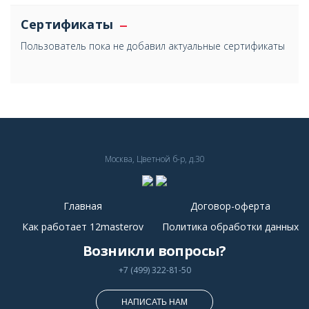
Сертификаты
Пользователь пока не добавил актуальные сертификаты
Москва, Цветной б-р, д.30
Главная
Договор-оферта
Как работает 12masterov
Политика обработки данных
Возникли вопросы?
+7 (499) 322-81-50
НАПИСАТЬ НАМ