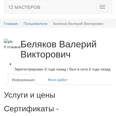
12 МАСТЕРОВ
Toggle
navigati
Главная
Пользователи
Беляков Валерий Викторович
Беляков Валерий
0 отзывов
Викторович
Зарегистрирован 2 года назад
•
Был в сети 2 года назад
Информация
Фото работ
Услуги и цены
Сертификаты
-