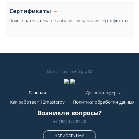
Сертификаты
Пользователь пока не добавил актуальные сертификаты
Москва, Цветной б-р, д.30
Главная
Договор-оферта
Как работает 12masterov
Политика обработки данных
Возникли вопросы?
+7 (499) 322-81-50
НАПИСАТЬ НАМ