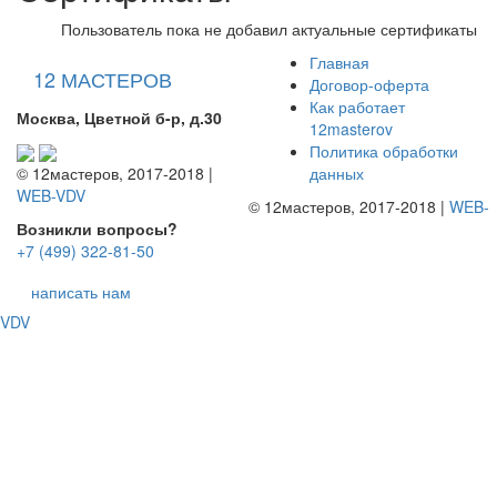
Пользователь пока не добавил актуальные сертификаты
Главная
12 МАСТЕРОВ
Договор-оферта
Как работает
Москва, Цветной б-р, д.30
12masterov
Политика обработки
данных
© 12мастеров, 2017-2018 |
WEB-VDV
© 12мастеров, 2017-2018 |
WEB-
Возникли вопросы?
+7 (499) 322-81-50
написать нам
VDV