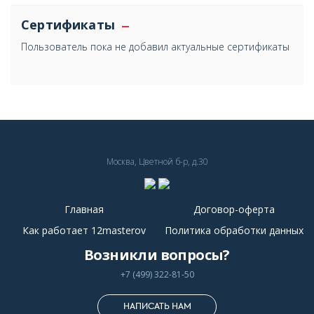
Сертификаты
Пользователь пока не добавил актуальные сертификаты
Москва, Цветной б-р, д.30
Главная
Договор-оферта
Как работает 12masterov
Политика обработки данных
Возникли вопросы?
+7 (499) 322-81-50
НАПИСАТЬ НАМ