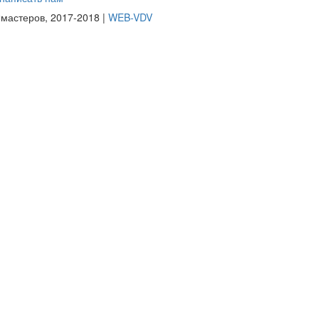
мастеров, 2017-2018 |
WEB-VDV