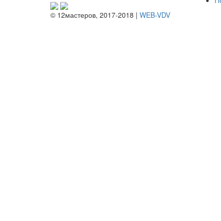
П
© 12мастеров, 2017-2018 |
WEB-VDV