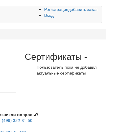
Регистрация
добавить заказ
Вход
Сертификаты
-
Пользователь пока не добавил
актуальные сертификаты
озникли вопросы?
 (499) 322-81-50
написать нам