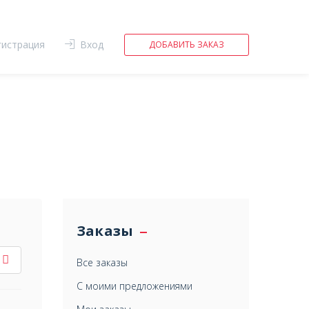
гистрация
Вход
ДОБАВИТЬ ЗАКАЗ
Заказы
Все заказы
С моими предложениями