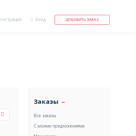
егистрация
Вход
ДОБАВИТЬ ЗАКАЗ
Заказы
Все заказы
С моими предложениями