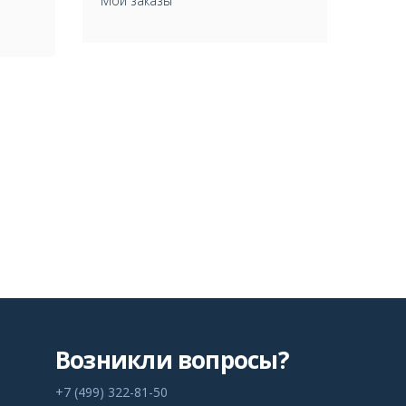
Мои заказы
Возникли вопросы?
+7 (499) 322-81-50