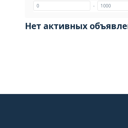
-
Нет активных объявл