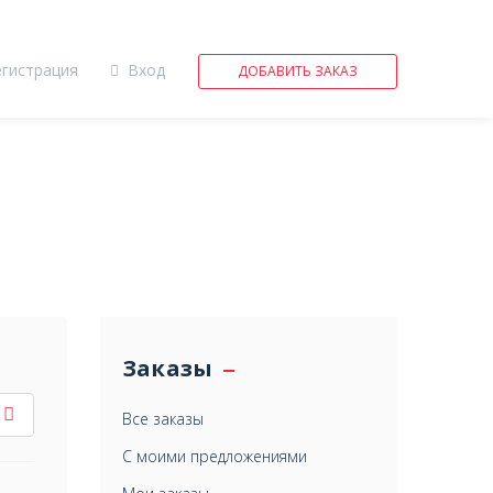
егистрация
Вход
ДОБАВИТЬ ЗАКАЗ
Заказы
Все заказы
С моими предложениями