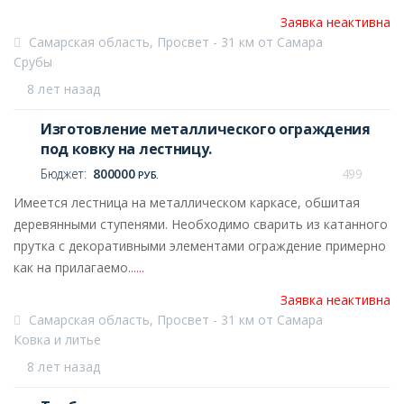
Заявка неактивна
Самарская область, Просвет - 31 км от Самара
Срубы
8 лет назад
Изготовление металлического ограждения
под ковку на лестницу.
Бюджет:
800000
499
РУБ.
Имеется лестница на металлическом каркасе, обшитая
деревянными ступенями. Необходимо сварить из катанного
прутка с декоративными элементами ограждение примерно
как на прилагаемо...
...
Заявка неактивна
Самарская область, Просвет - 31 км от Самара
Ковка и литье
8 лет назад