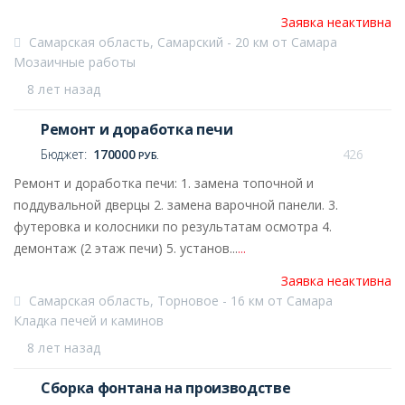
Заявка неактивна
Самарская область, Самарский - 20 км от Самара
Мозаичные работы
8 лет назад
Ремонт и доработка печи
Бюджет:
170000
426
РУБ.
Ремонт и доработка печи: 1. замена топочной и
поддувальной дверцы 2. замена варочной панели. 3.
футеровка и колосники по результатам осмотра 4.
демонтаж (2 этаж печи) 5. установ...
...
Заявка неактивна
Самарская область, Торновое - 16 км от Самара
Кладка печей и каминов
8 лет назад
Сборка фонтана на производстве