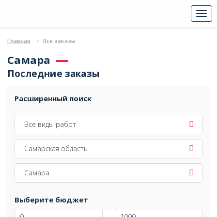
Togg
navi
Главная
Все заказы
Самара
Последние заказы
Расширенный поиск
Все виды работ
Самарская область
Самара
Выберите бюджет
-