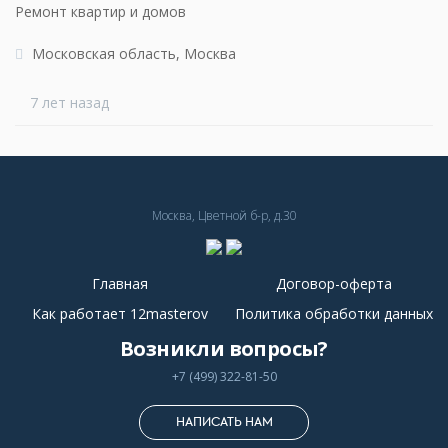
Ремонт квартир и домов
Московская область, Москва
7 лет назад
Москва, Цветной б-р, д.30
Главная
Договор-оферта
Как работает 12masterov
Политика обработки данных
Возникли вопросы?
+7 (499) 322-81-50
НАПИСАТЬ НАМ