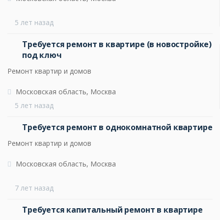
5 лет назад
Требуется ремонт в квартире (в новостройке)
под ключ
Ремонт квартир и домов
Московская область, Москва
5 лет назад
Требуется ремонт в однокомнатной квартире
Ремонт квартир и домов
Московская область, Москва
7 лет назад
Требуется капитальный ремонт в квартире