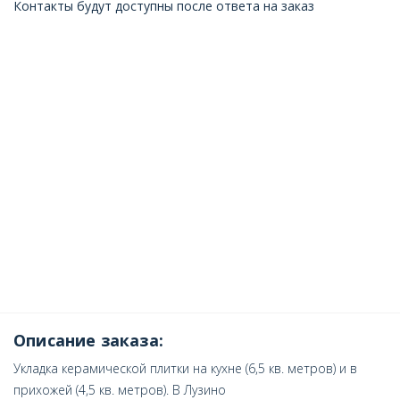
Контакты будут доступны после ответа на заказ
Описание заказа:
Укладка керамической плитки на кухне (6,5 кв. метров) и в
прихожей (4,5 кв. метров). В Лузино