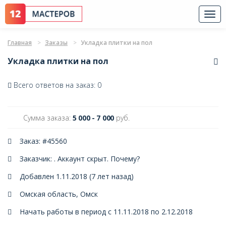
Togg
navi
Главная
Заказы
Укладка плитки на пол
Укладка плитки на пол
Всего ответов на заказ: 0
Сумма заказа:
5 000 - 7 000
руб.
Заказ: #45560
Заказчик: . Аккаунт скрыт.
Почему?
Добавлен 1.11.2018 (7 лет назад)
Омская область, Омск
Начать работы в период с 11.11.2018 по 2.12.2018