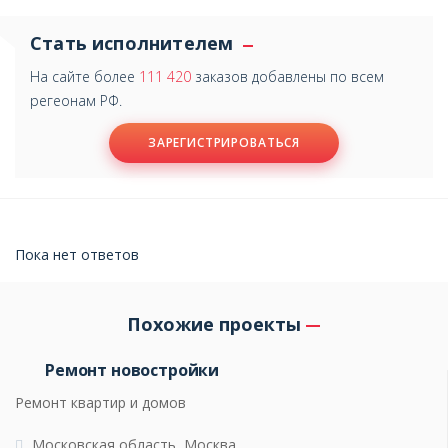
Стать исполнителем
На сайте более
111 420
заказов добавлены по всем
регеонам РФ.
ЗАРЕГИСТРИРОВАТЬСЯ
Пока нет ответов
Похожие проекты
Ремонт новостройки
Ремонт квартир и домов
Московская область, Москва