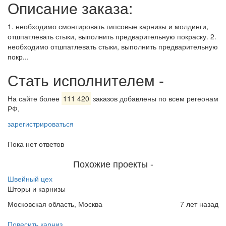
Описание заказа:
1. необходимо смонтировать гипсовые карнизы и молдинги,
отшпатлевать стыки, выполнить предварительную покраску. 2.
необходимо отшпатлевать стыки, выполнить предварительную
покр...
Стать исполнителем
-
На сайте более
111 420
заказов добавлены по всем регеонам
РФ.
зарегистрироваться
Пока нет ответов
Похожие проекты
-
Швейный цех
Шторы и карнизы
Московская область, Москва
7 лет назад
Повесить карниз