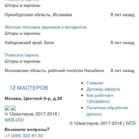
Шторы и карнизы
Оренбургская область, Ислаевка
8 лет назад
Монтаж гипсовых карнизов и молдингов
Шторы и карнизы
Хабаровский край, Бичи
8 лет назад
Повесить карниз
Шторы и карнизы
Московская область, рабочий посёлок Нахабино
8 лет назад
Главная
12 МАСТЕРОВ
Договор-оферта
Как работает
Москва, Цветной б-р, д.30
12masterov
Политика обработки
данных
© 12мастеров, 2017-2018 |
WEB-VDV
© 12мастеров, 2017-2018 |
WEB-
Возникли вопросы?
+7 (499) 322-81-50