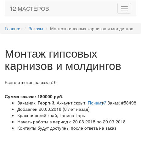
12 МАСТЕРОВ
Toggle
navigati
Главная
Заказы
Монтаж гипсовых карнизов и молдингов
Монтаж гипсовых
карнизов и молдингов
Всего ответов на заказ: 0
Сумма заказа:
180000
руб.
Заказчик: Георгий. Аккаунт скрыт.
Почему?
Заказ: #58498
Добавлен 20.03.2018 (8 лет назад)
Красноярский край, Ганина Гарь
Начать работы в период с 20.03.2018 по 20.03.2018
Контакты будут доступны после ответа на заказ