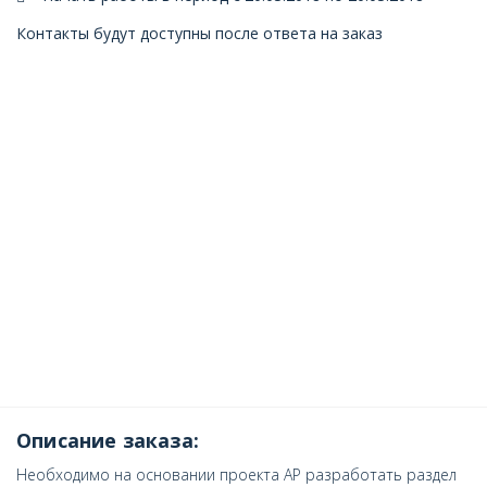
Контакты будут доступны после ответа на заказ
Описание заказа:
Необходимо на основании проекта АР разработать раздел