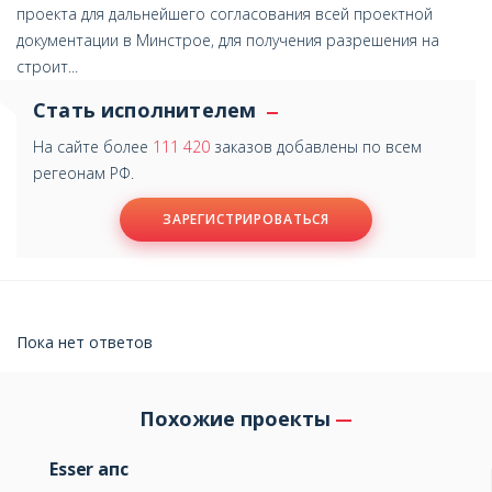
проекта для дальнейшего согласования всей проектной
документации в Минстрое, для получения разрешения на
строит...
Стать исполнителем
На сайте более
111 420
заказов добавлены по всем
регеонам РФ.
ЗАРЕГИСТРИРОВАТЬСЯ
Пока нет ответов
Похожие проекты
Esser апс