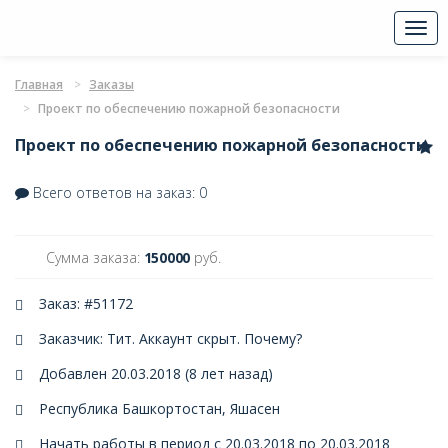
Togg
navi
Главная
Заказы
Проект по обеспечению пожарной безопасности
Проект по обеспечению пожарной безопасности
Всего ответов на заказ: 0
Сумма заказа:
150000
руб.
Заказ: #51172
Заказчик: Тит. Аккаунт скрыт.
Почему?
Добавлен 20.03.2018 (8 лет назад)
Республика Башкортостан, Яшасен
Начать работы в период с 20.03.2018 по 20.03.2018