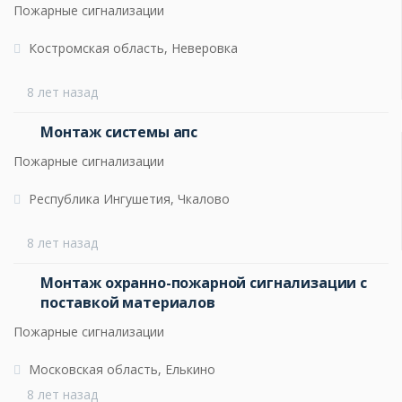
Пожарные сигнализации
Костромская область, Неверовка
8 лет назад
Монтаж системы апс
Пожарные сигнализации
Республика Ингушетия, Чкалово
8 лет назад
Монтаж охранно-пожарной сигнализации с
поставкой материалов
Пожарные сигнализации
Московская область, Елькино
8 лет назад