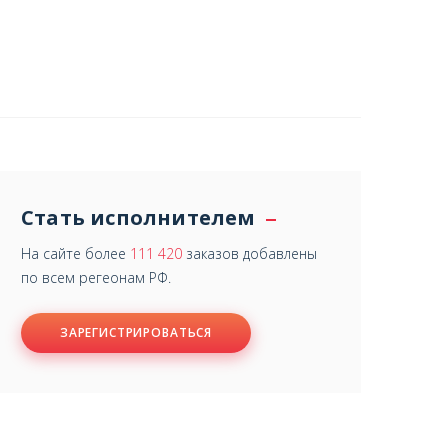
Стать исполнителем
На сайте более
111 420
заказов добавлены
по всем регеонам РФ.
ЗАРЕГИСТРИРОВАТЬСЯ