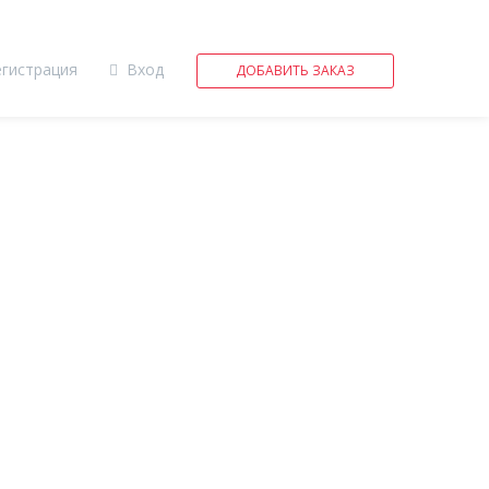
егистрация
Вход
ДОБАВИТЬ ЗАКАЗ