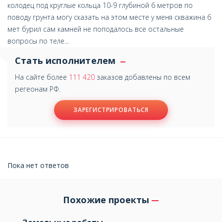
колодец под круглые кольца 10-9 глубиной 6 метров по
поводу грунта могу сказать на этом месте у меня скважина 6
мет бурил сам камней не поподалось все остальные
вопросы по теле...
Стать исполнителем
На сайте более
111 420
заказов добавлены по всем
регеонам РФ.
ЗАРЕГИСТРИРОВАТЬСЯ
Пока нет ответов
Похожие проекты