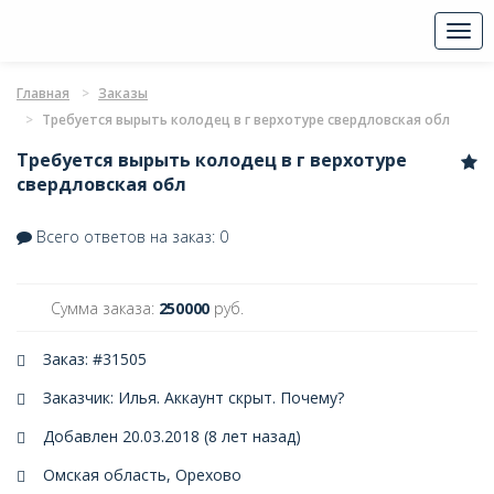
Togg
navi
Главная
Заказы
Требуется вырыть колодец в г верхотуре свердловская обл
Требуется вырыть колодец в г верхотуре
свердловская обл
Всего ответов на заказ: 0
Сумма заказа:
250000
руб.
Заказ: #31505
Заказчик: Илья. Аккаунт скрыт.
Почему?
Добавлен 20.03.2018 (8 лет назад)
Омская область, Орехово