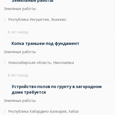
Земельные работы
Земляные работы
Республика Ингушетия, Экажево
8 лет назад
Копка траншеи под фундамент
Земляные работы
Новосибирская область, Николаевка
8 лет назад
Устройство полов по грунту в загородном
доме требуется
Земляные работы
Республика Кабардино-Балкария, Хабаз