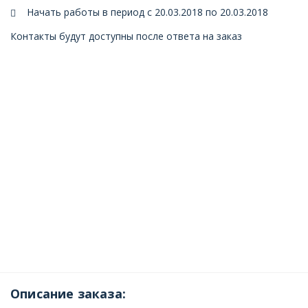
Начать работы в период с 20.03.2018 по 20.03.2018
Контакты будут доступны после ответа на заказ
Описание заказа: