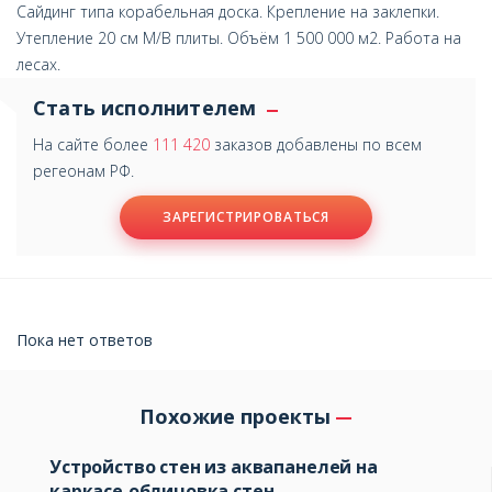
Сайдинг типа корабельная доска. Крепление на заклепки.
Утепление 20 см М/В плиты. Объём 1 500 000 м2. Работа на
лесах.
Стать исполнителем
На сайте более
111 420
заказов добавлены по всем
регеонам РФ.
ЗАРЕГИСТРИРОВАТЬСЯ
Пока нет ответов
Похожие проекты
Устройство стен из аквапанелей на
каркасе,облицовка стен