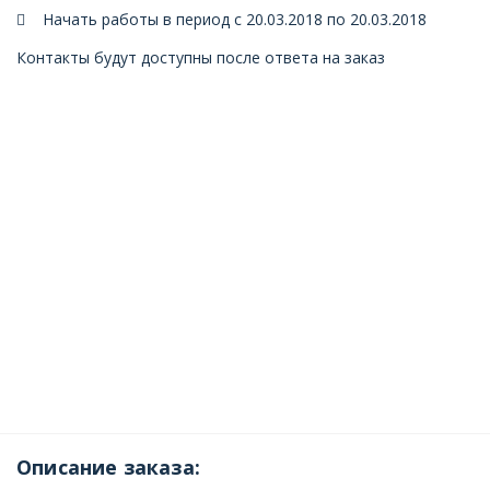
Начать работы в период с 20.03.2018 по 20.03.2018
Контакты будут доступны после ответа на заказ
Описание заказа: