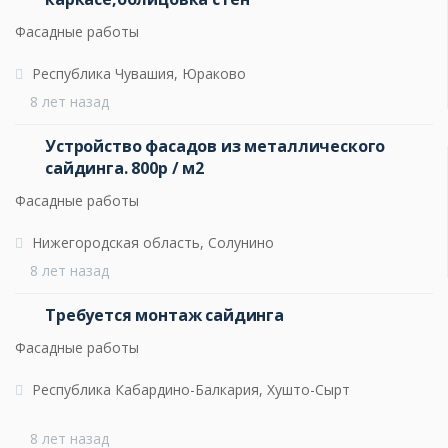
Фасадные работы
Республика Чувашия, Юраково
8 лет назад
Устройство фасадов из металлического
сайдинга. 800р / м2
Фасадные работы
Нижегородская область, Солунино
8 лет назад
Требуется монтаж сайдинга
Фасадные работы
Республика Кабардино-Балкария, Хушто-Сырт
8 лет назад