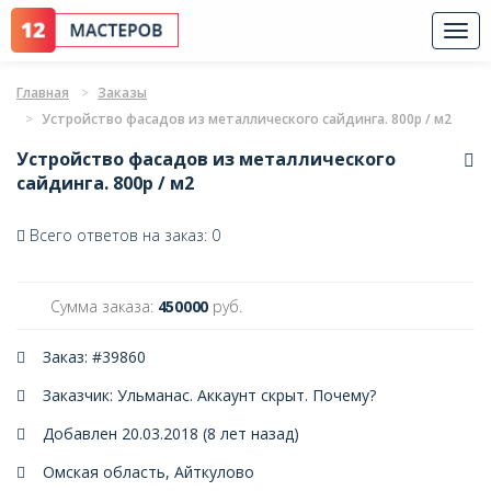
Togg
navi
Главная
Заказы
Устройство фасадов из металлического сайдинга. 800р / м2
Устройство фасадов из металлического
сайдинга. 800р / м2
Всего ответов на заказ: 0
Сумма заказа:
450000
руб.
Заказ: #39860
Заказчик: Ульманас. Аккаунт скрыт.
Почему?
Добавлен 20.03.2018 (8 лет назад)
Омская область, Айткулово