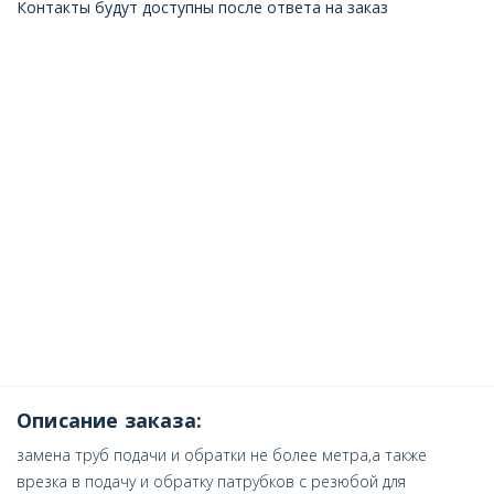
Контакты будут доступны после ответа на заказ
Описание заказа:
замена труб подачи и обратки не более метра,а также
врезка в подачу и обратку патрубков с резюбой для