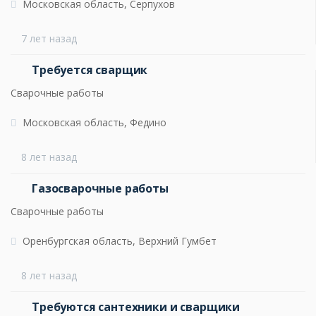
Московская область, Серпухов
7 лет назад
Требуется сварщик
Сварочные работы
Московская область, Федино
8 лет назад
Газосварочные работы
Сварочные работы
Оренбургская область, Верхний Гумбет
8 лет назад
Требуются сантехники и сварщики