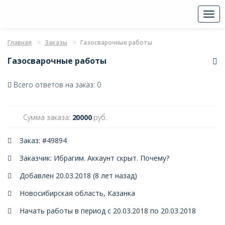
Togg
navi
Главная
Заказы
Газосварочные работы
Газосварочные работы
Всего ответов на заказ: 0
Сумма заказа:
20000
руб.
Заказ: #49894
Заказчик: Ибрагим. Аккаунт скрыт.
Почему?
Добавлен 20.03.2018 (8 лет назад)
Новосибирская область, Казанка
Начать работы в период с 20.03.2018 по 20.03.2018