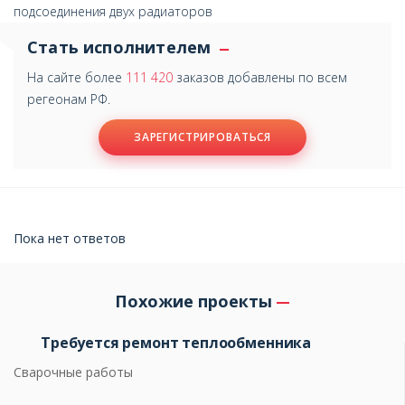
подсоединения двух радиаторов
Стать исполнителем
На сайте более
111 420
заказов добавлены по всем
регеонам РФ.
ЗАРЕГИСТРИРОВАТЬСЯ
Пока нет ответов
Похожие проекты
Требуется ремонт теплообменника
Сварочные работы