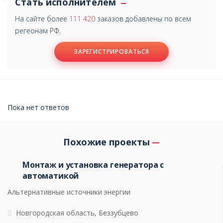
Стать исполнителем
На сайте более
111 420
заказов добавлены по всем
регеонам РФ.
ЗАРЕГИСТРИРОВАТЬСЯ
Пока нет ответов
Похожие проекты
Монтаж и установка генератора с
автоматикой
Альтернативные источники энергии
Новгородская область, Беззубцево