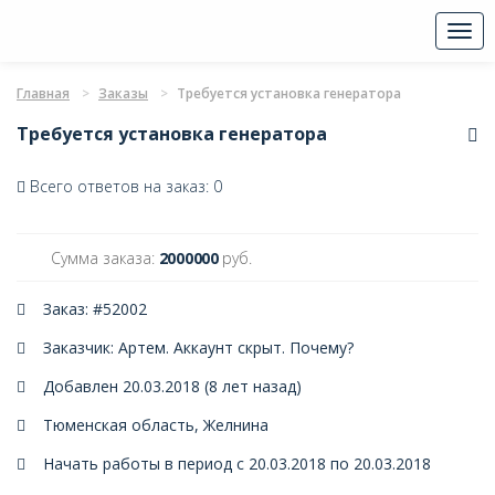
Togg
navi
Главная
Заказы
Требуется установка генератора
Требуется установка генератора
Всего ответов на заказ: 0
Сумма заказа:
2000000
руб.
Заказ: #52002
Заказчик: Артем. Аккаунт скрыт.
Почему?
Добавлен 20.03.2018 (8 лет назад)
Тюменская область, Желнина
Начать работы в период с 20.03.2018 по 20.03.2018