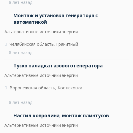
8 лет назад
Монтаж и установка генератора с
автоматикой
Альтернативные источники энергии
Челябинская область, Гранитный
8 лет назад
Пуско наладка газового генератора
Альтернативные источники энергии
Воронежская область, Костюковка
8 лет назад
Настил ковролина, монтаж плинтусов
Альтернативные источники энергии