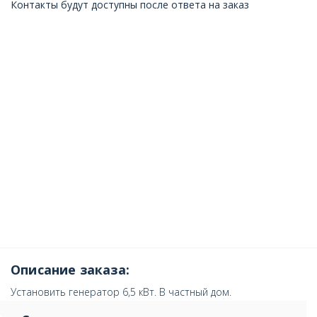
Контакты будут доступны после ответа на заказ
Описание заказа:
Установить генератор 6,5 кВт. В частный дом.