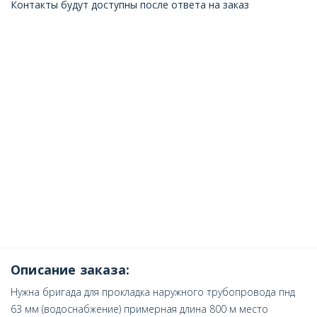
Контакты будут доступны после ответа на заказ
Описание заказа:
Нужна бригада для прокладка наружного трубопровода пнд
63 мм (водоснабжение) примерная длина 800 м место