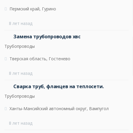
Пермский край, Гурино
8 лет назад
Замена трубопроводов хвс
Трубопроводы
Тверская область, Гостенево
8 лет назад
Сварка труб, фланцев на теплосети.
Трубопроводы
Ханты-Мансийский автономный округ, Вампугол
8 лет назад