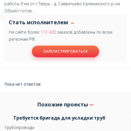
работы 9 км от г.Тверь - д. Савватьево Калининского р-на
Объект готов ...
Стать исполнителем
На сайте более
111 420
заказов добавлены по всем
регеонам РФ.
ЗАРЕГИСТРИРОВАТЬСЯ
Пока нет ответов
Похожие проекты
Требуется бригада для укладки труб
Трубопроводы