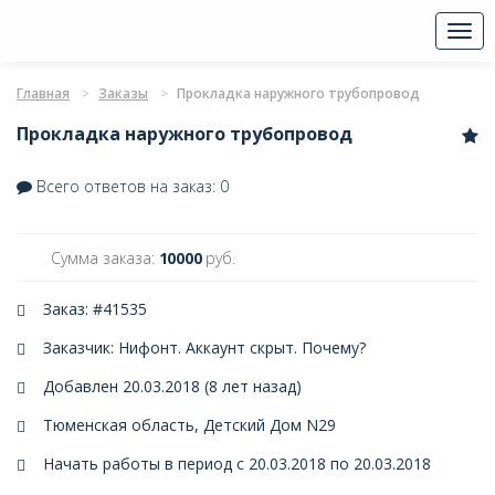
Togg
navi
Главная
Заказы
Прокладка наружного трубопровод
Прокладка наружного трубопровод
Всего ответов на заказ: 0
Сумма заказа:
10000
руб.
Заказ: #41535
Заказчик: Нифонт. Аккаунт скрыт.
Почему?
Добавлен 20.03.2018 (8 лет назад)
Тюменская область, Детский Дом N29
Начать работы в период с 20.03.2018 по 20.03.2018