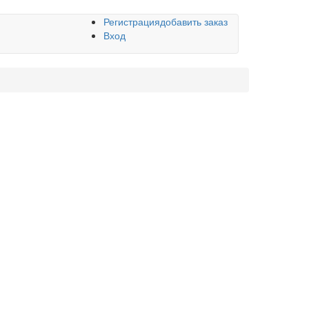
Регистрация
добавить заказ
Вход