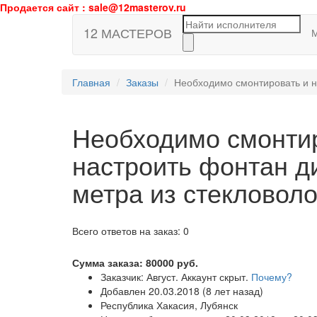
Продается сайт : sale@12masterov.ru
12 МАСТЕРОВ
Главная
Заказы
Необходимо смонтировать и н
Необходимо смонти
настроить фонтан д
метра из стекловол
Всего ответов на заказ: 0
Сумма заказа:
80000
руб.
Заказчик: Август. Аккаунт скрыт.
Почему?
Добавлен 20.03.2018 (8 лет назад)
Республика Хакасия, Лубянск