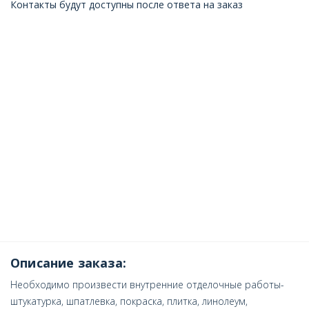
Контакты будут доступны после ответа на заказ
Описание заказа:
Необходимо произвести внутренние отделочные работы-
штукатурка, шпатлевка, покраска, плитка, линолеум,