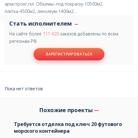
армстронг,гкл. Объемы:-под покраску-10500м2,
плитка-4500м2, линолеум-1400м2...
Стать исполнителем
На сайте более
111 420
заказов добавлены по всем
регеонам РФ.
ЗАРЕГИСТРИРОВАТЬСЯ
Пока нет ответов
Похожие проекты
Требуется отделка под ключ 20 футового
морского контейнера