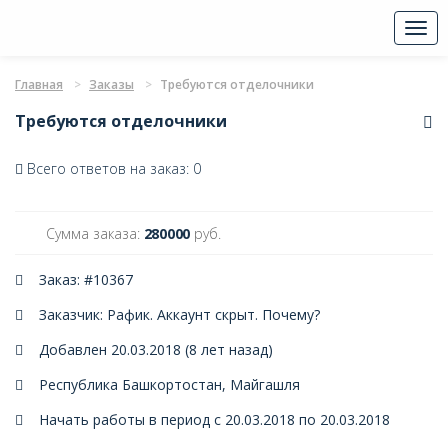
Togg
navi
Главная
Заказы
Требуются отделочники
Требуются отделочники
Всего ответов на заказ: 0
Сумма заказа:
280000
руб.
Заказ: #10367
Заказчик: Рафик. Аккаунт скрыт.
Почему?
Добавлен 20.03.2018 (8 лет назад)
Республика Башкортостан, Майгашля
Начать работы в период с 20.03.2018 по 20.03.2018