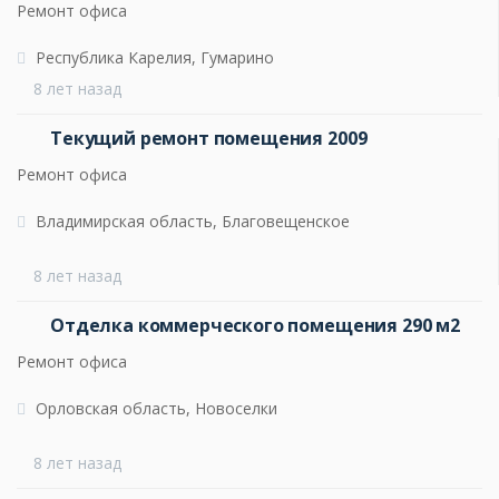
Ремонт офиса
Республика Карелия, Гумарино
8 лет назад
Текущий ремонт помещения 2009
Ремонт офиса
Владимирская область, Благовещенское
8 лет назад
Отделка коммерческого помещения 290 м2
Ремонт офиса
Орловская область, Новоселки
8 лет назад