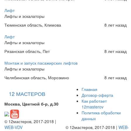
Лифт
Лифты и эскалаторы
Тюменская область, Климова
8 лет назад
Лифт
Лифты и эскалаторы
Рязанская область, Пет
8 лет назад
Монтаж и запуск пасажирских лифтов
Лифты и эскалаторы
Челябинская область, Морозкино
8 лет назад
Главная
12 МАСТЕРОВ
Договор-оферта
Как работает
Москва, Цветной б-р, д.30
12masterov
Политика обработки
данных
© 12мастеров, 2017-2018 |
WEB-VDV
© 12мастеров, 2017-2018 |
WEB-