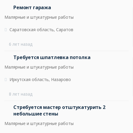
Ремонт гаража
Малярные и штукатурные работы
Саратовская область, Саратов
6 лет назад
Требуется шпатлевка потолка
Малярные и штукатурные работы
Иркутская область, Назарово
8 лет назад
Стребуется мастер отштукатурить 2
небольшие стены
Малярные и штукатурные работы