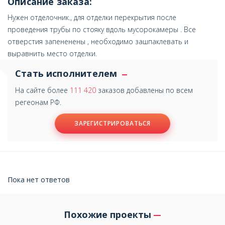
Описание заказа:
Нужен отделочник., для отделки перекрытия после
проведения трубы по стояку вдоль мусорокамеры . Все
отверстия запененены , необходимо зашпаклевать и
выравнить место отделки.
Стать исполнителем
На сайте более
111 420
заказов добавлены по всем
регеонам РФ.
ЗАРЕГИСТРИРОВАТЬСЯ
Пока нет ответов
Похожие проекты