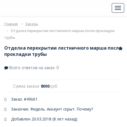
Togg
navi
Главная
Заказы
Отделка перекрытии лестничного марша после прокладки
трубы
Отделка перекрытии лестничного марша после
прокладки трубы
Всего ответов на заказ: 0
Сумма заказа:
8000
руб.
Заказ: #49661
Заказчик: Фидель. Аккаунт скрыт.
Почему?
Добавлен 20.03.2018 (8 лет назад)