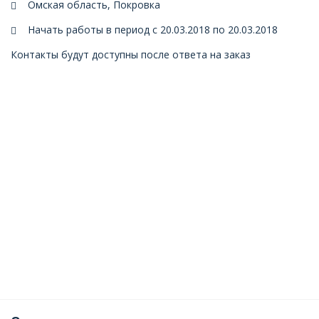
Омская область, Покровка
Начать работы в период с 20.03.2018 по 20.03.2018
Контакты будут доступны после ответа на заказ