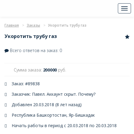
Togg
navi
Главная
Заказы
Укоротить трубу газ
Укоротить трубу газ
Всего ответов на заказ: 0
Сумма заказа:
200000
руб.
Заказ: #89838
Заказчик: Павел. Аккаунт скрыт.
Почему?
Добавлен 20.03.2018 (8 лет назад)
Республика Башкортостан, Яр-Бишкадак
Начать работы в период с 20.03.2018 по 20.03.2018