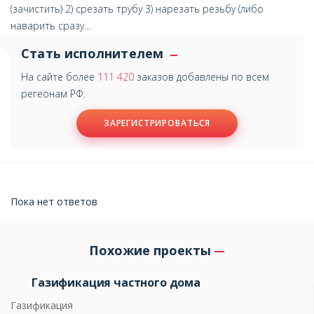
(зачистить) 2) срезать трубу 3) нарезать резьбу (либо
наварить сразу...
Стать исполнителем
На сайте более
111 420
заказов добавлены по всем
регеонам РФ.
ЗАРЕГИСТРИРОВАТЬСЯ
Пока нет ответов
Похожие проекты
Газификация частного дома
Газификация