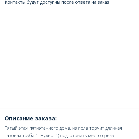
Контакты будут доступны после ответа на заказ
Описание заказа:
Пятый этаж пятиэтажного дома, из пола торчит длинная
газовая труба 1. Нужно: 1) подготовить место среза