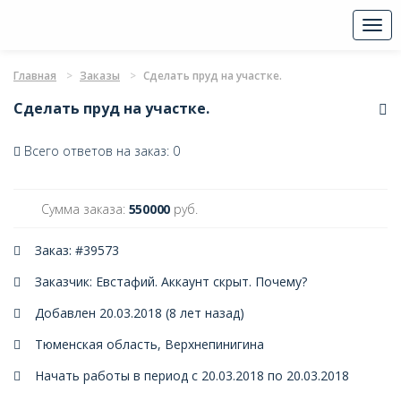
Togg
navi
Главная
Заказы
Сделать пруд на участке.
Сделать пруд на участке.
Всего ответов на заказ: 0
Сумма заказа:
550000
руб.
Заказ: #39573
Заказчик: Евстафий. Аккаунт скрыт.
Почему?
Добавлен 20.03.2018 (8 лет назад)
Тюменская область, Верхнепинигина
Начать работы в период с 20.03.2018 по 20.03.2018