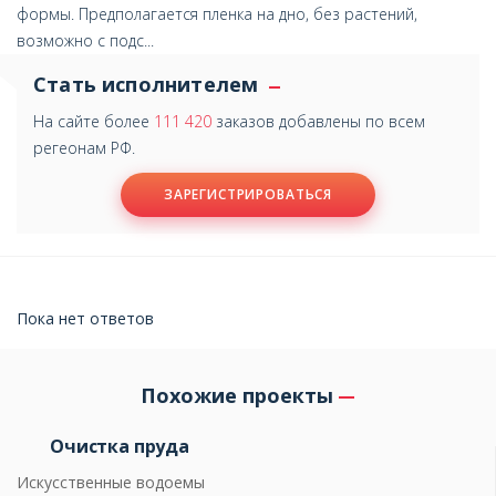
формы. Предполагается пленка на дно, без растений,
возможно с подс...
Стать исполнителем
На сайте более
111 420
заказов добавлены по всем
регеонам РФ.
ЗАРЕГИСТРИРОВАТЬСЯ
Пока нет ответов
Похожие проекты
Очистка пруда
Искусственные водоемы