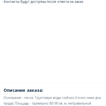
Контакты будут доступны после ответа на заказ
Описание заказа:
Основание - песок. Грунтовые воды глубоко (точно ниже дна
пруда). Площадь - примерно 80-90 кв. м. неправильной