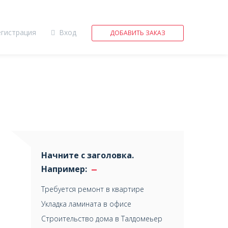
егистрация
Вход
ДОБАВИТЬ ЗАКАЗ
Начните с заголовка.
Например:
Требуется ремонт в квартире
Укладка ламината в офисе
Строительство дома в Талдомеьер