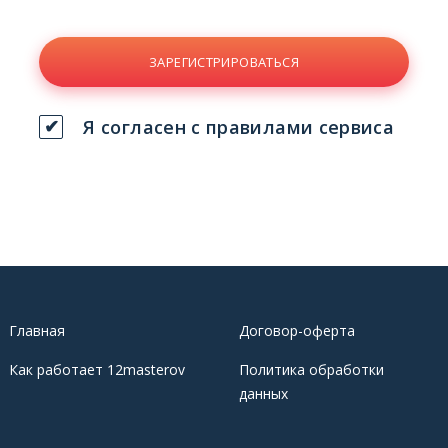
ЗАРЕГИСТРИРОВАТЬСЯ
Я согласен с правилами сервиса
Главная
Договор-оферта
Как работает 12masterov
Политика обработки
данных