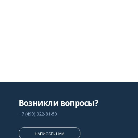
Возникли вопросы?
+7 (499) 322-81-50
НАПИСАТЬ НАМ