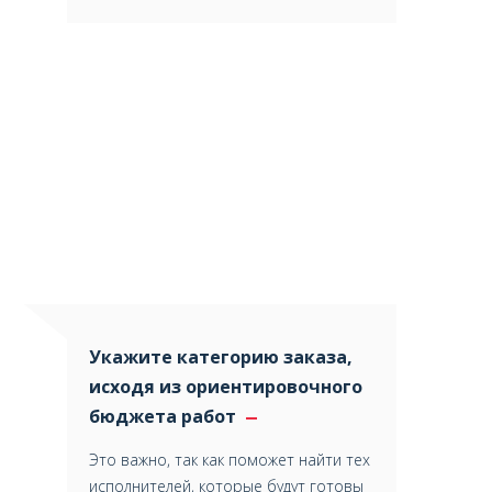
Укажите категорию заказа,
исходя из ориентировочного
бюджета работ
Это важно, так как поможет найти тех
исполнителей, которые будут готовы