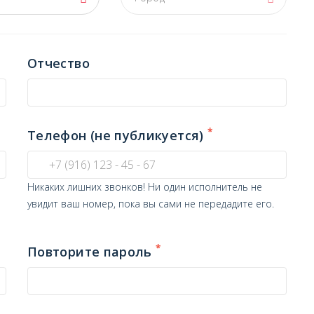
Отчество
*
Телефон (не публикуется)
Никаких лишних звонков! Ни один исполнитель не
увидит ваш номер, пока вы сами не передадите его.
*
Повторите пароль