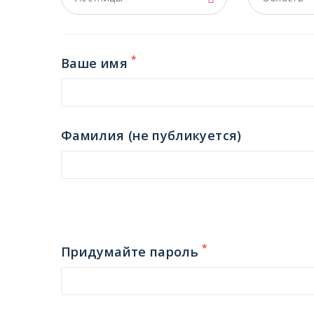
*
Ваше имя
Фамилия (не публикуется)
*
Придумайте пароль