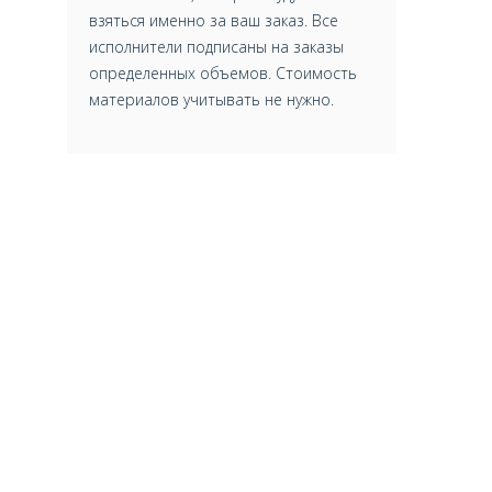
взяться именно за ваш заказ. Все
исполнители подписаны на заказы
определенных объемов. Стоимость
материалов учитывать не нужно.