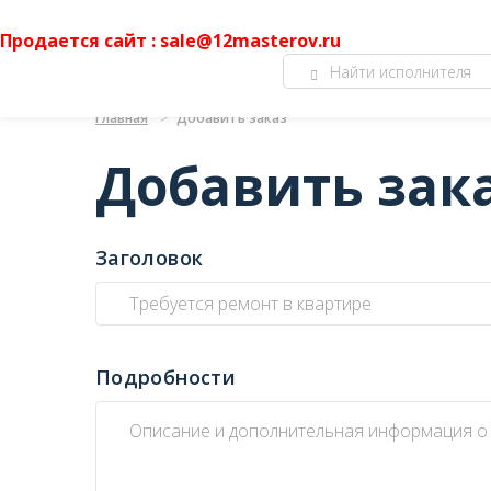
Продается сайт : sale@12masterov.ru
Главная
Добавить заказ
Добавить зак
Заголовок
Подробности