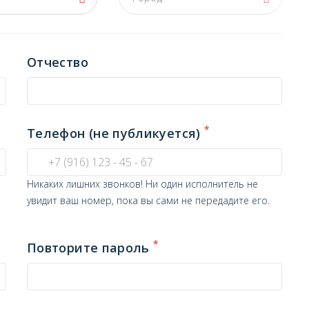
Отчество
*
Телефон (не публикуется)
Никаких лишних звонков! Ни один исполнитель не
увидит ваш номер, пока вы сами не передадите его.
*
Повторите пароль