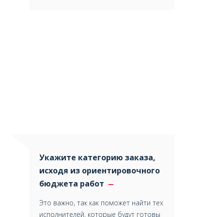
Укажите категорию заказа,
исходя из ориентировочного
бюджета работ
Это важно, так как поможет найти тех
исполнителей, которые будут готовы