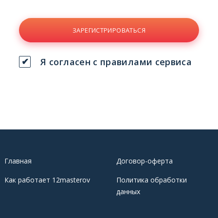
ЗАРЕГИСТРИРОВАТЬСЯ
Я согласен с правилами сервиса
Главная
Договор-оферта
Как работает 12masterov
Политика обработки
данных