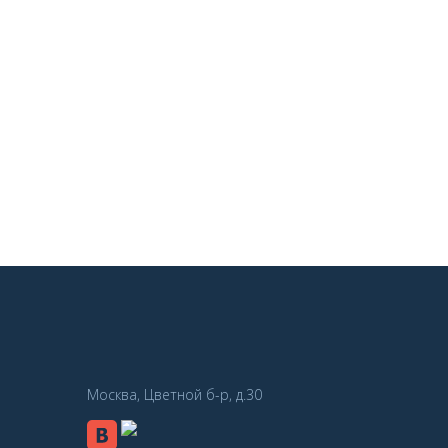
Москва, Цветной б-р, д.30