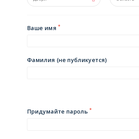
*
Ваше имя
Фамилия (не публикуется)
*
Придумайте пароль