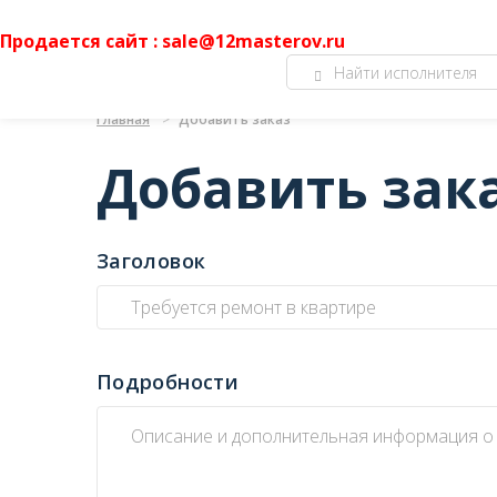
Продается сайт : sale@12masterov.ru
Главная
Добавить заказ
Добавить зак
Заголовок
Подробности