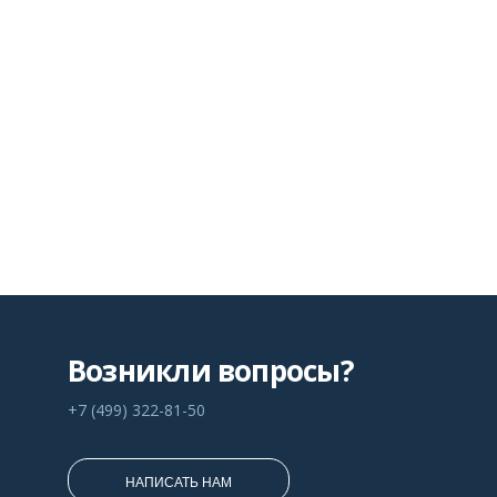
Возникли вопросы?
+7 (499) 322-81-50
НАПИСАТЬ НАМ