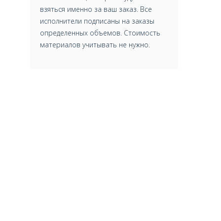
взяться именно за ваш заказ. Все
исполнители подписаны на заказы
определенных объемов. Стоимость
материалов учитывать не нужно.