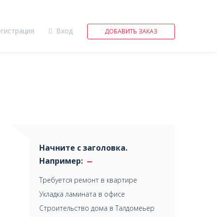
егистрация
Вход
ДОБАВИТЬ ЗАКАЗ
Начните с заголовка.
Например:
Требуется ремонт в квартире
Укладка ламината в офисе
Строительство дома в Талдомеьер