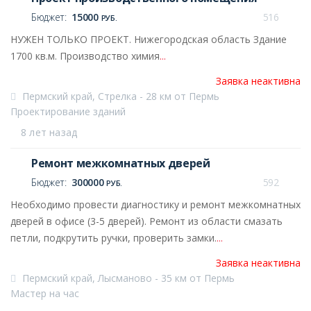
Бюджет:
15000
516
РУБ.
НУЖЕН ТОЛЬКО ПРОЕКТ. Нижегородская область Здание
1700 кв.м. Производство химия
...
Заявка неактивна
Пермский край, Стрелка - 28 км от Пермь
Проектирование зданий
8 лет назад
Ремонт межкомнатных дверей
Бюджет:
300000
592
РУБ.
Необходимо провести диагностику и ремонт межкомнатных
дверей в офисе (3-5 дверей). Ремонт из области смазать
петли, подкрутить ручки, проверить замки.
...
Заявка неактивна
Пермский край, Лысманово - 35 км от Пермь
Мастер на час