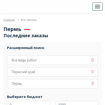
Togg
navi
Главная
Все заказы
Пермь
Последние заказы
Расширенный поиск
Все виды работ
Пермский край
Пермь
Выберите бюджет
-